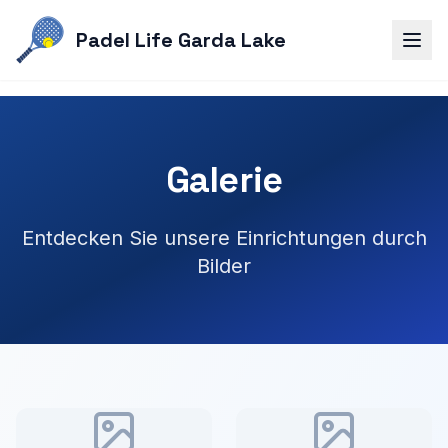
Padel Life Garda Lake
Galerie
Entdecken Sie unsere Einrichtungen durch
Bilder