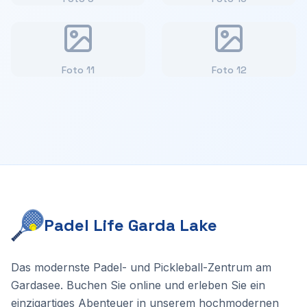
Foto
11
Foto
12
Padel Life Garda Lake
Das modernste Padel- und Pickleball-Zentrum am
Gardasee. Buchen Sie online und erleben Sie ein
einzigartiges Abenteuer in unserem hochmodernen